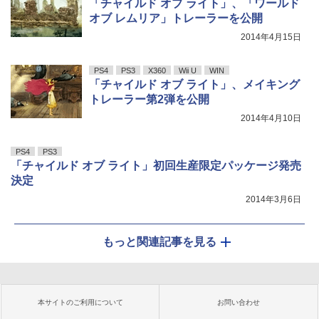
「チャイルド オブ ライト」、「ワールド
オブ レムリア」トレーラーを公開
2014年4月15日
PS4
PS3
X360
Wii U
WIN
「チャイルド オブ ライト」、メイキング
トレーラー第2弾を公開
2014年4月10日
PS4
PS3
「チャイルド オブ ライト」初回生産限定パッケージ発売
決定
2014年3月6日
もっと関連記事を見る
本サイトのご利用について
お問い合わせ