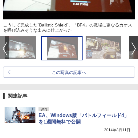
こうして完成した“Ballistic Shield”。「BF4」の戦場に更なるカオス
を呼び込みそうな出来に仕上がった
この写真の記事へ
関連記事
WIN
EA、Windows版「バトルフィールド4」
を1週間無料で公開
2014年8月11日