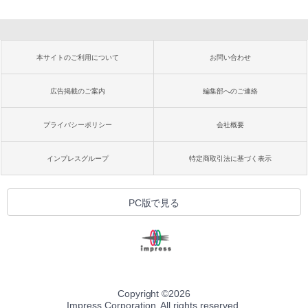
本サイトのご利用について
お問い合わせ
広告掲載のご案内
編集部へのご連絡
プライバシーポリシー
会社概要
インプレスグループ
特定商取引法に基づく表示
PC版で見る
Copyright ©
2026
Impress Corporation. All rights reserved.