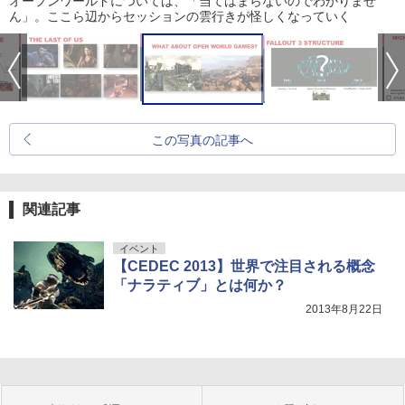
オープンワールドについては、「当てはまらないのでわかりませ
ん」。ここら辺からセッションの雲行きが怪しくなっていく
この写真の記事へ
関連記事
イベント
【CEDEC 2013】世界で注目される概念
「ナラティブ」とは何か？
2013年8月22日