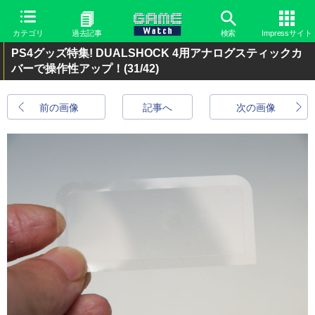
カテゴリ
過去記事
検索
Impressサイト
PS4グッズ特集! DUALSHOCK 4用アナログスティックカ
バーで操作性アップ！
(31/42)
前の画像
記事へ
次の画像