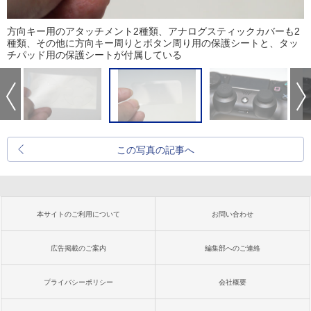
方向キー用のアタッチメント2種類、アナログスティックカバーも2
種類、その他に方向キー周りとボタン周り用の保護シートと、タッ
チパッド用の保護シートが付属している
この写真の記事へ
本サイトのご利用について
お問い合わせ
広告掲載のご案内
編集部へのご連絡
プライバシーポリシー
会社概要