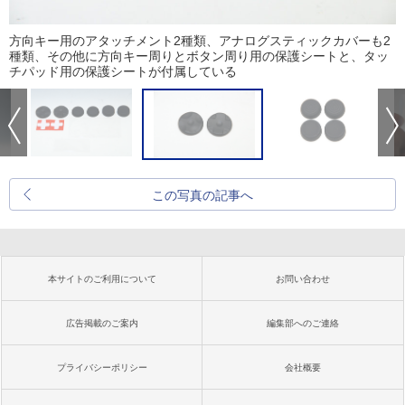
方向キー用のアタッチメント2種類、アナログスティックカバーも2
種類、その他に方向キー周りとボタン周り用の保護シートと、タッ
チパッド用の保護シートが付属している
この写真の記事へ
本サイトのご利用について
お問い合わせ
広告掲載のご案内
編集部へのご連絡
プライバシーポリシー
会社概要