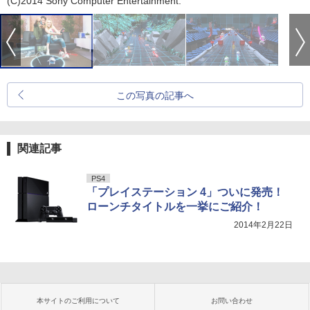
(C)2014 Sony Computer Entertainment.
この写真の記事へ
関連記事
PS4
「プレイステーション 4」ついに発売！
ローンチタイトルを一挙にご紹介！
2014年2月22日
本サイトのご利用について
お問い合わせ