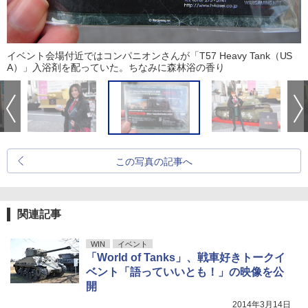
イベント会場付近ではコンパニオンさんが「T57 Heavy Tank（US
A）」入浴剤を配っていた。ちなみに森林浴の香り
この写真の記事へ
関連記事
WIN
イベント
「World of Tanks」、戦車好きトークイ
ベント「語っていいとも！」の映像を公
開
2014年3月14日