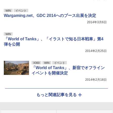
WIN
イベント
Wargaming.net、GDC 2014へのブース出展を決定
2014年3月6日
WIN
「World of Tanks」、「イラストで知る日本戦車」第4
弾を公開
2014年2月25日
X360
WIN
イベント
「World of Tanks」、新宿でオフライン
イベントを開催決定
2014年2月18日
もっと関連記事を見る