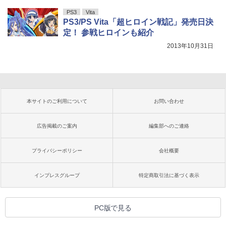
PS3
Vita
PS3/PS Vita「超ヒロイン戦記」発売日決
定！ 参戦ヒロインも紹介
2013年10月31日
本サイトのご利用について
お問い合わせ
広告掲載のご案内
編集部へのご連絡
プライバシーポリシー
会社概要
インプレスグループ
特定商取引法に基づく表示
PC版で見る