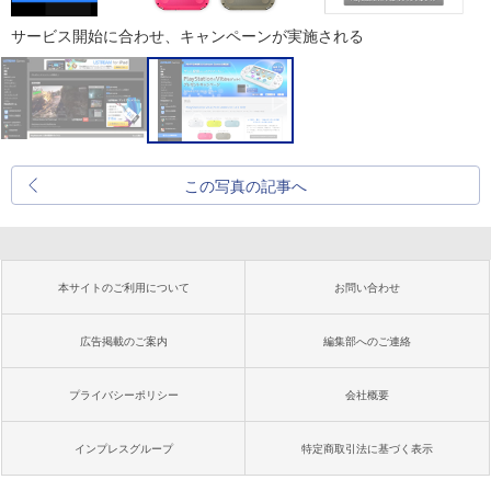
サービス開始に合わせ、キャンペーンが実施される
この写真の記事へ
本サイトのご利用について
お問い合わせ
広告掲載のご案内
編集部へのご連絡
プライバシーポリシー
会社概要
インプレスグループ
特定商取引法に基づく表示