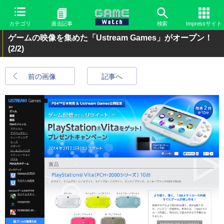
カテゴリ
過去記事
検索
Impressサイト
ゲームの映像を集めた「Ustream Games」がオープン！
(2/2)
前の画像
記事へ