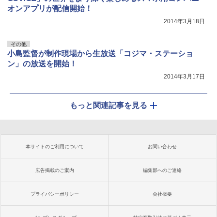
オンアプリが配信開始！
2014年3月18日
その他
小島監督が制作現場から生放送「コジマ・ステーショ
ン」の放送を開始！
2014年3月17日
もっと関連記事を見る
本サイトのご利用について
お問い合わせ
広告掲載のご案内
編集部へのご連絡
プライバシーポリシー
会社概要