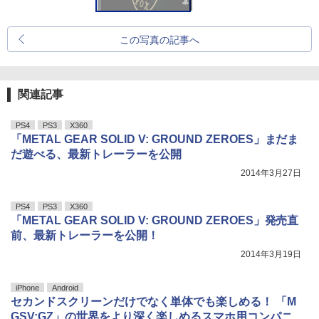
この写真の記事へ
関連記事
PS4
PS3
X360
「METAL GEAR SOLID V: GROUND ZEROES」まだま
だ遊べる、最新トレーラーを公開
2014年3月27日
PS4
PS3
X360
「METAL GEAR SOLID V: GROUND ZEROES」発売直
前、最新トレーラーを公開！
2014年3月19日
iPhone
Android
セカンドスクリーンだけでなく単体でも楽しめる！ 「M
GSV:GZ」の世界をより深く楽しめるスマホ用コンパニ