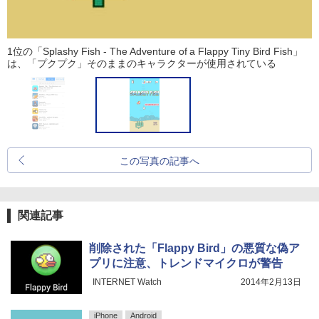
1位の「Splashy Fish - The Adventure of a Flappy Tiny Bird Fish」
は、「プクプク」そのままのキャラクターが使用されている
この写真の記事へ
関連記事
削除された「Flappy Bird」の悪質な偽ア
プリに注意、トレンドマイクロが警告
INTERNET Watch
2014年2月13日
iPhone
Android