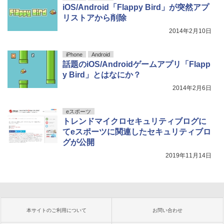
iOS/Android「Flappy Bird」が突然アプ
リストアから削除
2014年2月10日
iPhone
Android
話題のiOS/Androidゲームアプリ「Flapp
y Bird」とはなにか？
2014年2月6日
eスポーツ
トレンドマイクロセキュリティブログに
てeスポーツに関連したセキュリティブロ
グが公開
2019年11月14日
本サイトのご利用について
お問い合わせ