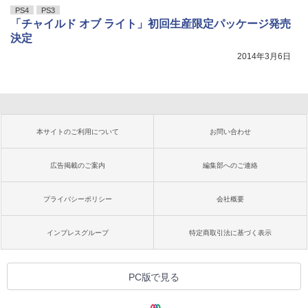
PS4
PS3
「チャイルド オブ ライト」初回生産限定パッケージ発売
決定
2014年3月6日
本サイトのご利用について
お問い合わせ
広告掲載のご案内
編集部へのご連絡
プライバシーポリシー
会社概要
インプレスグループ
特定商取引法に基づく表示
PC版で見る