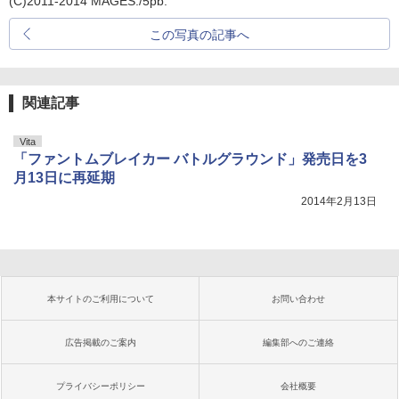
(C)2011-2014 MAGES./5pb.
この写真の記事へ
関連記事
Vita
「ファントムブレイカー バトルグラウンド」発売日を3
月13日に再延期
2014年2月13日
本サイトのご利用について
お問い合わせ
広告掲載のご案内
編集部へのご連絡
プライバシーポリシー
会社概要