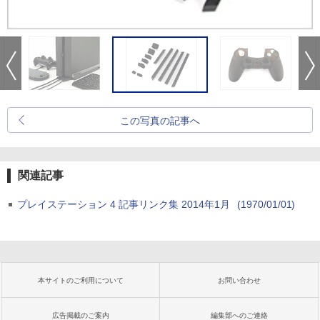
この写真の記事へ
関連記事
プレイステーション 4 記事リンク集 2014年1月
(1970/01/01)
本サイトのご利用について
お問い合わせ
広告掲載のご案内
編集部へのご連絡