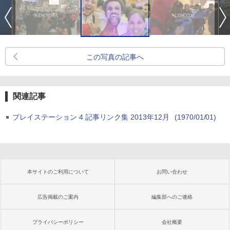
この写真の記事へ
関連記事
プレイステーション 4 記事リンク集 2013年12月
(1970/01/01)
本サイトのご利用について
お問い合わせ
広告掲載のご案内
編集部へのご連絡
プライバシーポリシー
会社概要