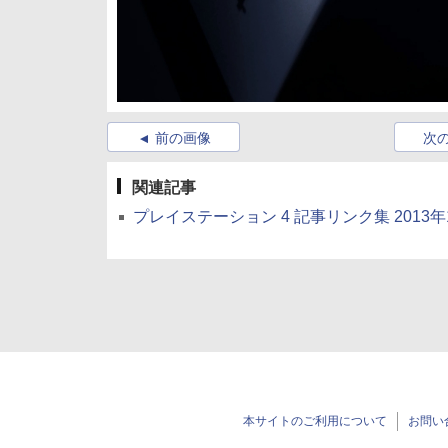
前の画像
次
関連記事
プレイステーション 4 記事リンク集 2013年
本サイトのご利用について
お問い