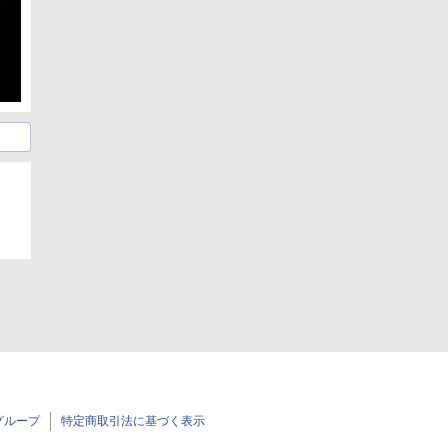
グループ
特定商取引法に基づく表示