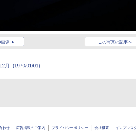
の画像
この写真の記事へ
12月
(1970/01/01)
合わせ
広告掲載のご案内
プライバシーポリシー
会社概要
インプレス