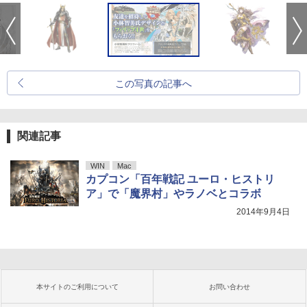
この写真の記事へ
関連記事
WIN
Mac
カプコン「百年戦記 ユーロ・ヒストリ
ア」で「魔界村」やラノベとコラボ
2014年9月4日
本サイトのご利用について
お問い合わせ