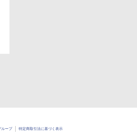
グループ
特定商取引法に基づく表示