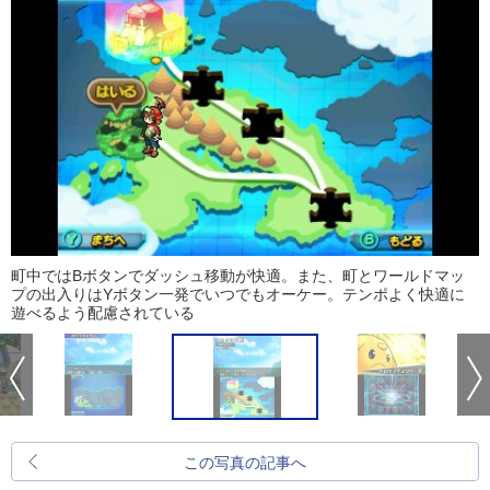
町中ではBボタンでダッシュ移動が快適。また、町とワールドマッ
プの出入りはYボタン一発でいつでもオーケー。テンポよく快適に
遊べるよう配慮されている
この写真の記事へ