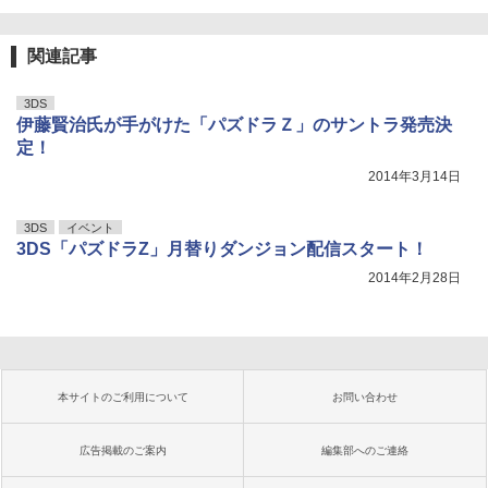
関連記事
3DS
伊藤賢治氏が手がけた「パズドラＺ」のサントラ発売決
定！
2014年3月14日
3DS
イベント
3DS「パズドラZ」月替りダンジョン配信スタート！
2014年2月28日
本サイトのご利用について
お問い合わせ
広告掲載のご案内
編集部へのご連絡