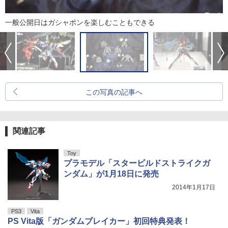
一般公開日はガシャポンを楽しむこともできる
この写真の記事へ
関連記事
Toy
プラモデル「スタービルドストライクガ
ンダム」が1月18日に発売
2014年1月17日
PS3
Vita
PS Vita版「ガンダムブレイカー」初回特典発表！