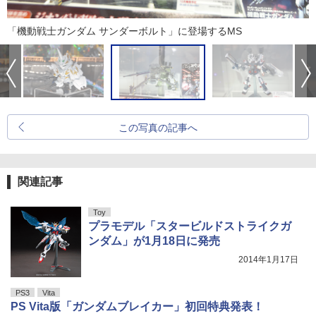
「機動戦士ガンダム サンダーボルト」に登場するMS
この写真の記事へ
関連記事
Toy
プラモデル「スタービルドストライクガ
ンダム」が1月18日に発売
2014年1月17日
PS3
Vita
PS Vita版「ガンダムブレイカー」初回特典発表！