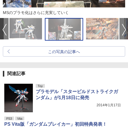
MSのプラモ化はさらに充実していく
この写真の記事へ
関連記事
Toy
プラモデル「スタービルドストライクガ
ンダム」が1月18日に発売
2014年1月17日
PS3
Vita
PS Vita版「ガンダムブレイカー」初回特典発表！