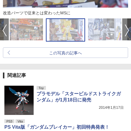
改造パーツで従来とは変わったMSに
この写真の記事へ
関連記事
Toy
プラモデル「スタービルドストライクガ
ンダム」が1月18日に発売
2014年1月17日
PS3
Vita
PS Vita版「ガンダムブレイカー」初回特典発表！