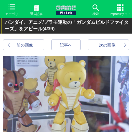
カテゴリ
過去記事
検索
Impressサイト
バンダイ、アニメ/プラモ連動の「ガンダムビルドファイタ
ーズ」をアピール
(4/39)
前の画像
記事へ
次の画像