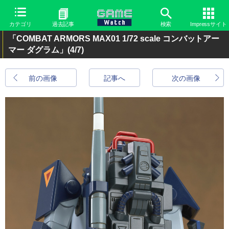
カテゴリ
過去記事
検索
Impressサイト
「COMBAT ARMORS MAX01 1/72 scale コンバットアー
マー ダグラム」
(4/7)
前の画像
記事へ
次の画像