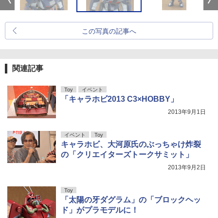
この写真の記事へ
関連記事
Toy
イベント
「キャラホビ2013 C3×HOBBY」
2013年9月1日
イベント
Toy
キャラホビ、大河原氏のぶっちゃけ炸裂
の「クリエイターズトークサミット」
2013年9月2日
Toy
「太陽の牙ダグラム」の「ブロックヘッ
ド」がプラモデルに！