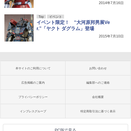
2014年7月16日
Toy
イベント
イベント限定！ “大河原邦男展Ve
r.”「ヤクト ダグラム」登場
2015年7月10日
本サイトのご利用について
お問い合わせ
広告掲載のご案内
編集部へのご連絡
プライバシーポリシー
会社概要
インプレスグループ
特定商取引法に基づく表示
PC版で見る