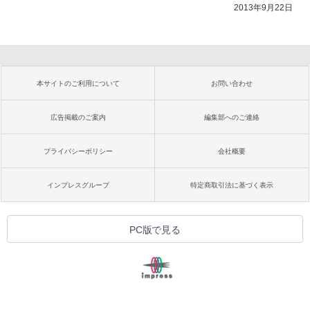
2013年9月22日
本サイトのご利用について
お問い合わせ
広告掲載のご案内
編集部へのご連絡
プライバシーポリシー
会社概要
インプレスグループ
特定商取引法に基づく表示
PC版で見る