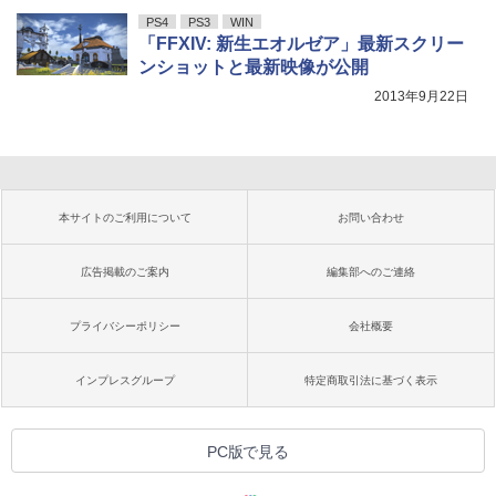
PS4
PS3
WIN
「FFXIV: 新生エオルゼア」最新スクリー
ンショットと最新映像が公開
2013年9月22日
本サイトのご利用について
お問い合わせ
広告掲載のご案内
編集部へのご連絡
プライバシーポリシー
会社概要
インプレスグループ
特定商取引法に基づく表示
PC版で見る