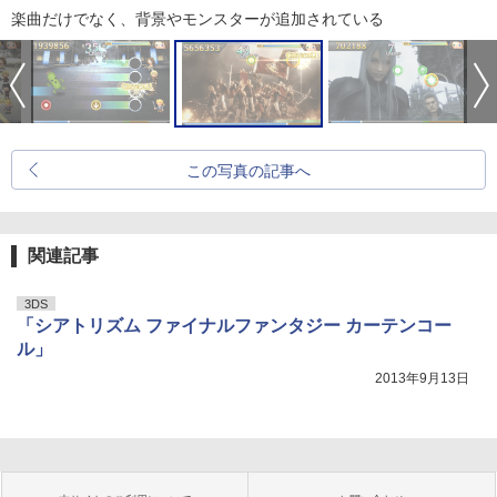
楽曲だけでなく、背景やモンスターが追加されている
この写真の記事へ
関連記事
3DS
「シアトリズム ファイナルファンタジー カーテンコー
ル」
2013年9月13日