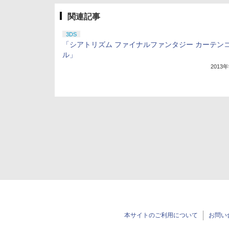
関連記事
3DS
「シアトリズム ファイナルファンタジー カーテン
ル」
2013
本サイトのご利用について
お問い