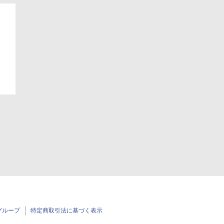
グループ
特定商取引法に基づく表示