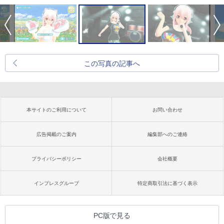
この写真の記事へ
本サイトのご利用について
お問い合わせ
広告掲載のご案内
編集部へのご連絡
プライバシーポリシー
会社概要
インプレスグループ
特定商取引法に基づく表示
PC版で見る