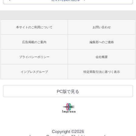
本サイトのご利用について
お問い合わせ
広告掲載のご案内
編集部へのご連絡
プライバシーポリシー
会社概要
インプレスグループ
特定商取引法に基づく表示
PC版で見る
Copyright ©
2026