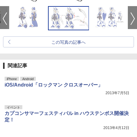
この写真の記事へ
関連記事
iPhone
Android
iOS/Android「ロックマン クロスオーバー」
2013年7月5日
イベント
カプコンサマーフェスティバル in ハウステンボス開催決
定！
2013年4月12日