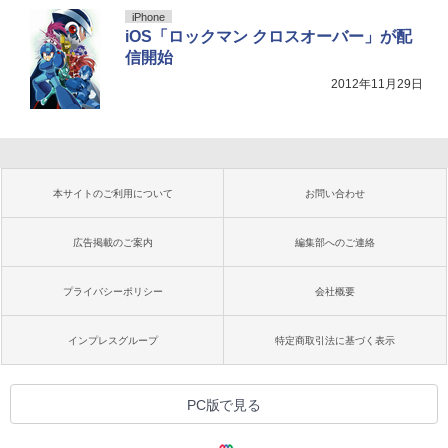
iPhone
iOS「ロックマン クロスオーバー」が配
信開始
2012年11月29日
本サイトのご利用について
お問い合わせ
広告掲載のご案内
編集部へのご連絡
プライバシーポリシー
会社概要
インプレスグループ
特定商取引法に基づく表示
PC版で見る