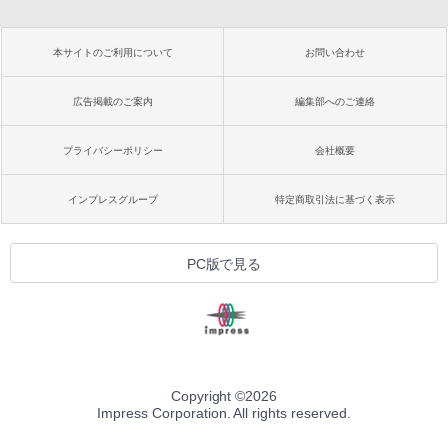
本サイトのご利用について
お問い合わせ
広告掲載のご案内
編集部へのご連絡
プライバシーポリシー
会社概要
インプレスグループ
特定商取引法に基づく表示
PC版で見る
Copyright ©
2026
Impress Corporation. All rights reserved.