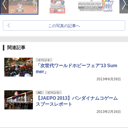
この写真の記事へ
関連記事
イベント
「次世代ワールドホビーフェア'13 Sum
mer」
2013年6月29日
AC
イベント
【JAEPO 2013】バンダイナムコゲーム
スブースレポート
2013年2月16日