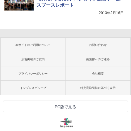
スブースレポート
2013年2月16日
本サイトのご利用について
お問い合わせ
広告掲載のご案内
編集部へのご連絡
プライバシーポリシー
会社概要
インプレスグループ
特定商取引法に基づく表示
PC版で見る