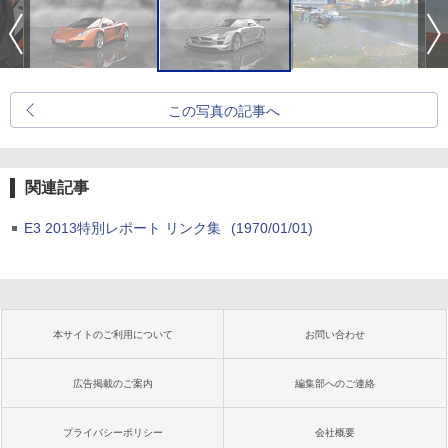
この写真の記事へ
関連記事
E3 2013特別レポート リンク集
(1970/01/01)
本サイトのご利用について
お問い合わせ
広告掲載のご案内
編集部へのご連絡
プライバシーポリシー
会社概要