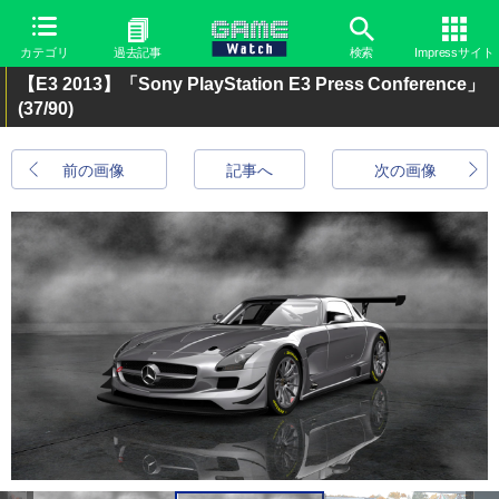
カテゴリ
過去記事
検索
Impressサイト
【E3 2013】「Sony PlayStation E3 Press Conference」
(37/90)
前の画像
記事へ
次の画像