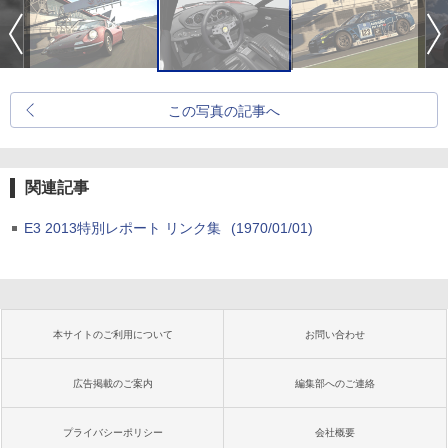
この写真の記事へ
関連記事
E3 2013特別レポート リンク集
(1970/01/01)
本サイトのご利用について
お問い合わせ
広告掲載のご案内
編集部へのご連絡
プライバシーポリシー
会社概要