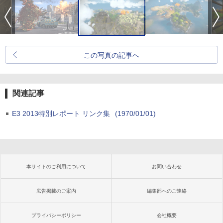
この写真の記事へ
関連記事
E3 2013特別レポート リンク集
(1970/01/01)
本サイトのご利用について
お問い合わせ
広告掲載のご案内
編集部へのご連絡
プライバシーポリシー
会社概要