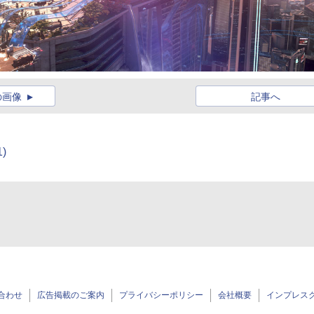
の画像
記事へ
1)
合わせ
広告掲載のご案内
プライバシーポリシー
会社概要
インプレス