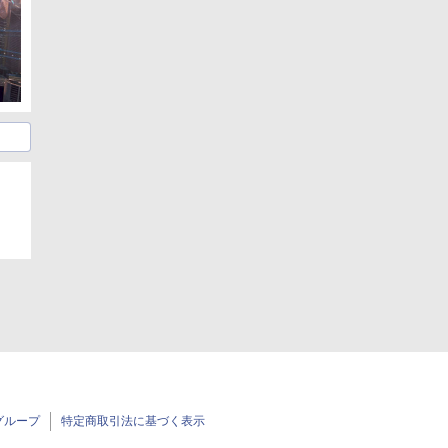
グループ
特定商取引法に基づく表示