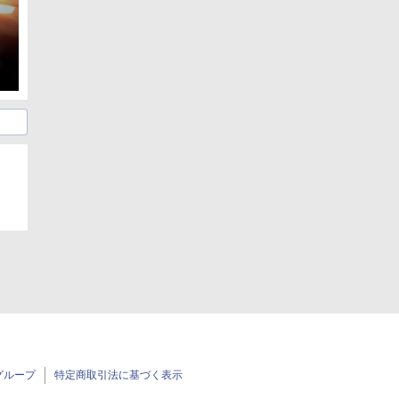
グループ
特定商取引法に基づく表示