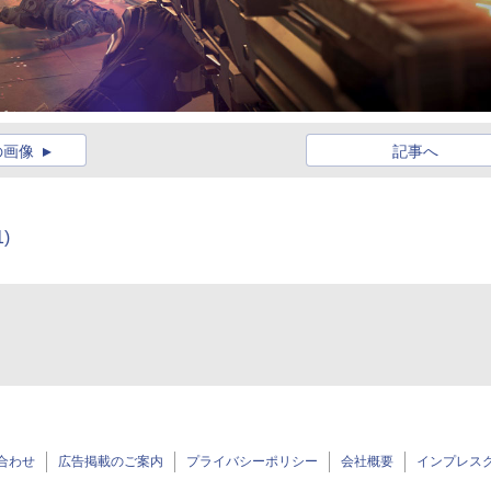
の画像
記事へ
1)
合わせ
広告掲載のご案内
プライバシーポリシー
会社概要
インプレス