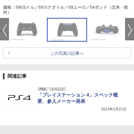
価格：59USドル／59カナダドル／59ユーロ／54ポンド（北米・欧
州）
この写真の記事へ
関連記事
PS4
イベント
「プレイステーション 4」スペック概
要、参入メーカー発表
2013年2月21日