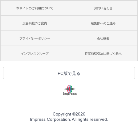
本サイトのご利用について
お問い合わせ
広告掲載のご案内
編集部へのご連絡
プライバシーポリシー
会社概要
インプレスグループ
特定商取引法に基づく表示
PC版で見る
Copyright ©
2026
Impress Corporation. All rights reserved.