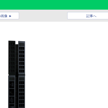
の画像
記事へ