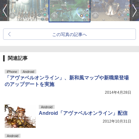
この写真の記事へ
関連記事
iPhone
Android
「アヴァベルオンライン」、新和風マップや新職業登場
のアップデートを実施
2014年4月28日
Android
Android「アヴァベルオンライン」配信
2012年10月31日
Android