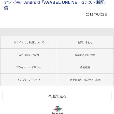
アソビモ、Android「AVABEL ONLINE」αテスト版配
信
2012年6月29日
本サイトのご利用について
お問い合わせ
広告掲載のご案内
編集部へのご連絡
プライバシーポリシー
会社概要
インプレスグループ
特定商取引法に基づく表示
PC版で見る