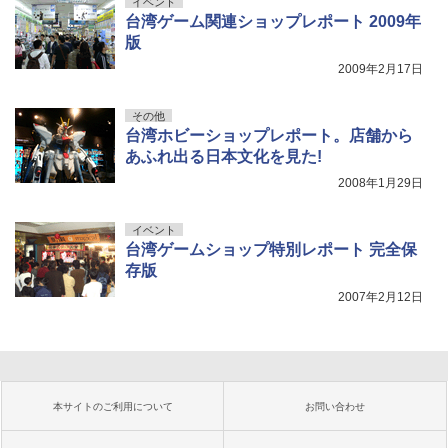
イベント
台湾ゲーム関連ショップレポート 2009年
版
2009年2月17日
その他
台湾ホビーショップレポート。店舗から
あふれ出る日本文化を見た!
2008年1月29日
イベント
台湾ゲームショップ特別レポート 完全保
存版
2007年2月12日
本サイトのご利用について
お問い合わせ