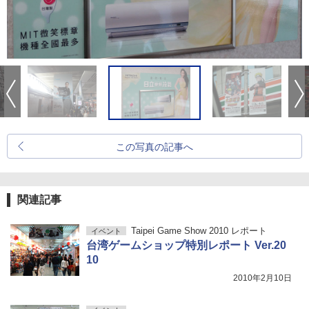
この写真の記事へ
関連記事
Taipei Game Show 2010 レポート
イベント
台湾ゲームショップ特別レポート Ver.20
10
2010年2月10日