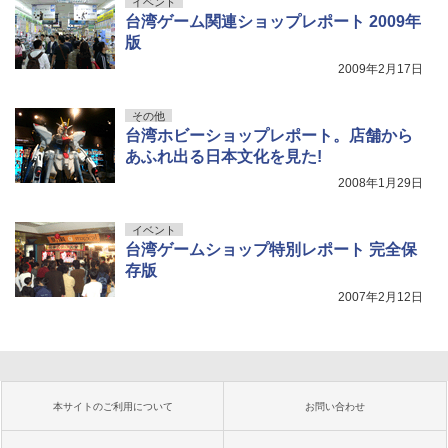
イベント
台湾ゲーム関連ショップレポート 2009年
版
2009年2月17日
その他
台湾ホビーショップレポート。店舗から
あふれ出る日本文化を見た!
2008年1月29日
イベント
台湾ゲームショップ特別レポート 完全保
存版
2007年2月12日
本サイトのご利用について
お問い合わせ