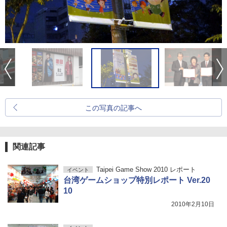
この写真の記事へ
関連記事
Taipei Game Show 2010 レポート
イベント
台湾ゲームショップ特別レポート Ver.20
10
2010年2月10日