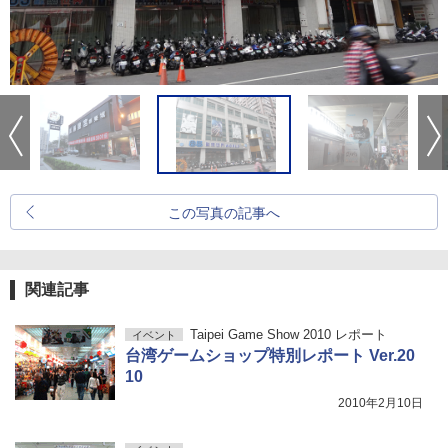
この写真の記事へ
関連記事
Taipei Game Show 2010 レポート
イベント
台湾ゲームショップ特別レポート Ver.20
10
2010年2月10日