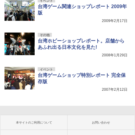
イベント
台湾ゲーム関連ショップレポート 2009年
版
2009年2月17日
その他
台湾ホビーショップレポート。店舗から
あふれ出る日本文化を見た!
2008年1月29日
イベント
台湾ゲームショップ特別レポート 完全保
存版
2007年2月12日
本サイトのご利用について
お問い合わせ