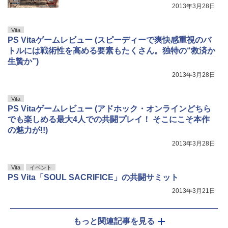
2013年3月28日
Vita
PS Vitaゲームレビュー (スピーディーで爽快感重視のバ
トルには戦術性を高める要素もたくさん。独特の“救済か
生贄か”)
2013年3月28日
Vita
PS Vitaゲームレビュー (アドホック・オンラインどちら
でも楽しめる最大4人での共闘プレイ！ そこにこそ本作
の魅力が!!)
2013年3月28日
Vita
イベント
PS Vita「SOUL SACRIFICE」の共闘サミット
2013年3月21日
もっと関連記事を見る