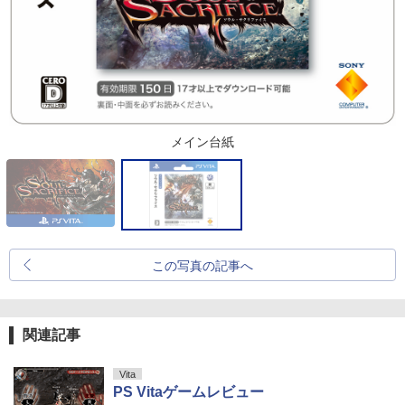
メイン台紙
この写真の記事へ
関連記事
Vita
PS Vitaゲームレビュー