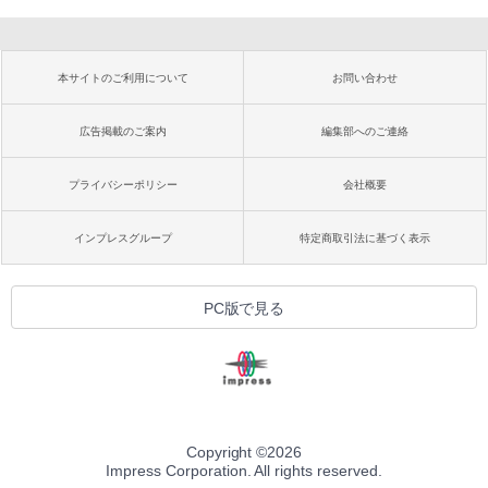
本サイトのご利用について
お問い合わせ
広告掲載のご案内
編集部へのご連絡
プライバシーポリシー
会社概要
インプレスグループ
特定商取引法に基づく表示
PC版で見る
Copyright ©
2026
Impress Corporation. All rights reserved.