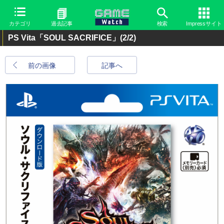
カテゴリ
過去記事
検索
Impressサイト
PS Vita「SOUL SACRIFICE」
(2/2)
前の画像
記事へ