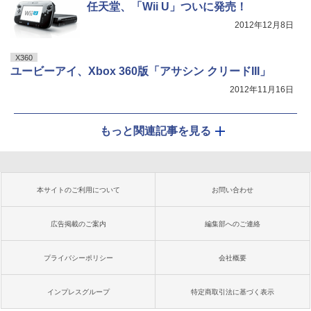
任天堂、「Wii U」ついに発売！
2012年12月8日
X360
ユービーアイ、Xbox 360版「アサシン クリードIII」
2012年11月16日
もっと関連記事を見る
本サイトのご利用について
お問い合わせ
広告掲載のご案内
編集部へのご連絡
プライバシーポリシー
会社概要
インプレスグループ
特定商取引法に基づく表示