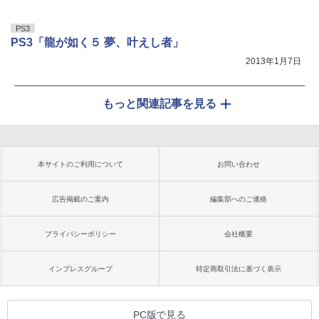
PS3
PS3「龍が如く５ 夢、叶えし者」
2013年1月7日
もっと関連記事を見る
本サイトのご利用について
お問い合わせ
広告掲載のご案内
編集部へのご連絡
プライバシーポリシー
会社概要
インプレスグループ
特定商取引法に基づく表示
PC版で見る