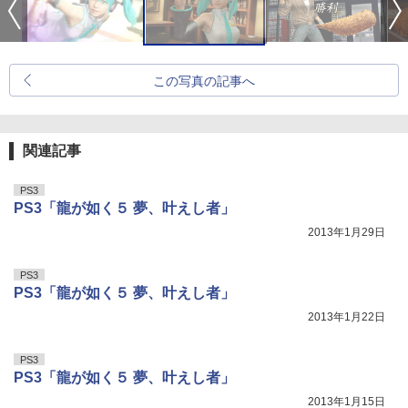
この写真の記事へ
関連記事
PS3
PS3「龍が如く５ 夢、叶えし者」
2013年1月29日
PS3
PS3「龍が如く５ 夢、叶えし者」
2013年1月22日
PS3
PS3「龍が如く５ 夢、叶えし者」
2013年1月15日