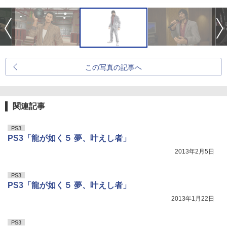
この写真の記事へ
関連記事
PS3
PS3「龍が如く５ 夢、叶えし者」
2013年2月5日
PS3
PS3「龍が如く５ 夢、叶えし者」
2013年1月22日
PS3