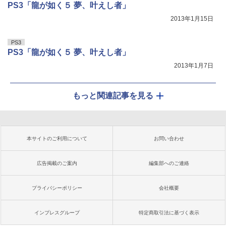
PS3「龍が如く５ 夢、叶えし者」
2013年1月15日
PS3
PS3「龍が如く５ 夢、叶えし者」
2013年1月7日
もっと関連記事を見る
本サイトのご利用について
お問い合わせ
広告掲載のご案内
編集部へのご連絡
プライバシーポリシー
会社概要
インプレスグループ
特定商取引法に基づく表示