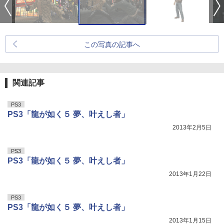
この写真の記事へ
関連記事
PS3
PS3「龍が如く５ 夢、叶えし者」
2013年2月5日
PS3
PS3「龍が如く５ 夢、叶えし者」
2013年1月22日
PS3
PS3「龍が如く５ 夢、叶えし者」
2013年1月15日