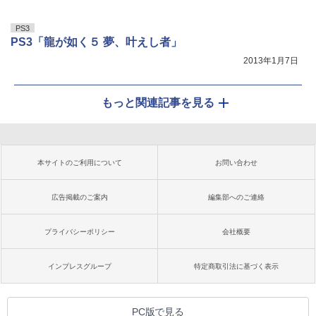
PS3
PS3「龍が如く５ 夢、叶えし者」
2013年1月7日
もっと関連記事を見る
本サイトのご利用について
お問い合わせ
広告掲載のご案内
編集部へのご連絡
プライバシーポリシー
会社概要
インプレスグループ
特定商取引法に基づく表示
PC版で見る