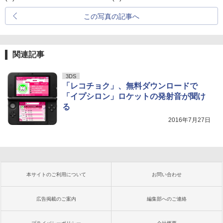
この写真の記事へ
関連記事
3DS
「レコチョク」、無料ダウンロードで
「イプシロン」ロケットの発射音が聞け
る
2016年7月27日
本サイトのご利用について
お問い合わせ
広告掲載のご案内
編集部へのご連絡